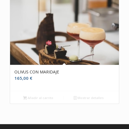
OLIVUS CON MARIDAJE
165,00
€
Añadir al carrito
Mostrar detalles