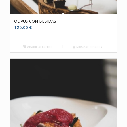
OLIVUS CON BEBIDAS
125,00
€
Añadir al carrito
Mostrar detalles