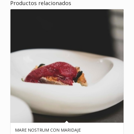
Productos relacionados
MARE NOSTRUM CON MARIDAJE