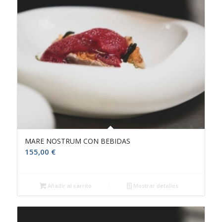
MARE NOSTRUM CON BEBIDAS
155,00
€
Añadir al carrito
Mostrar detalles