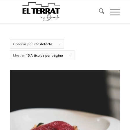
Ordenar por
Por defecto
Mostrar
15 Artículos por página