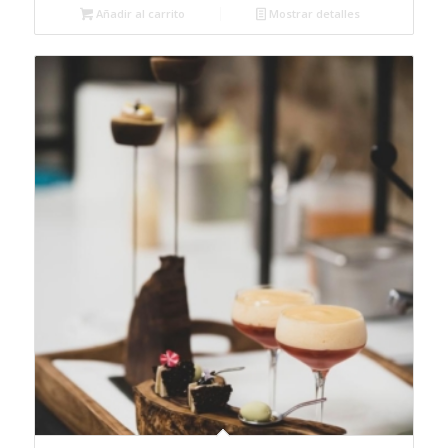
Añadir al carrito
Mostrar detalles