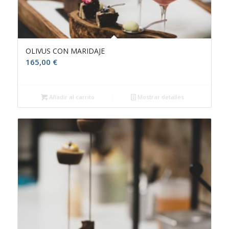
OLIVUS CON MARIDAJE
165,00
€
Añadir al carrito
Mostrar detalles