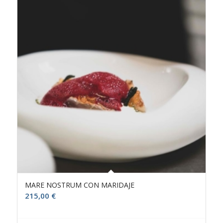
MARE NOSTRUM CON MARIDAJE
215,00
€