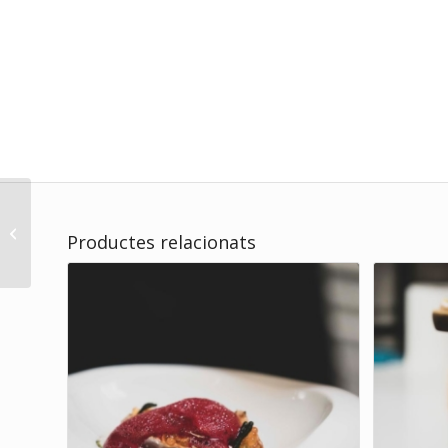
MARE NOSTRUM
Productes relacionats