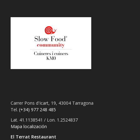
Carrer Pons d'Icart, 19, 43004 Tarragona
Tel.
(+34) 977 248 485
Lat. 41.1138541 / Lon. 1.2524837
Mapa localización
El Terrat Restaurant