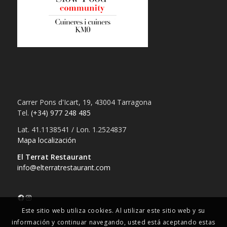
Carrer Pons d'Icart, 19, 43004 Tarragona
Tel.
(+34) 977 248 485
Lat. 41.1138541 / Lon. 1.2524837
Mapa localización
El Terrat Restaurant
info@elterratrestaurant.com
Este sitio web utiliza cookies. Al utilizar este sitio web y su
información y continuar navegando, usted está aceptando estas